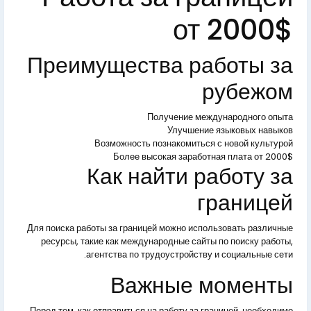
от 2000$
Преимущества работы за
рубежом
Получение международного опыта
Улучшение языковых навыков
Возможность познакомиться с новой культурой
Более высокая заработная плата от 2000$
Как найти работу за
границей
Для поиска работы за границей можно использовать различные
ресурсы, такие как международные сайты по поиску работы,
агентства по трудоустройству и социальные сети.
Важные моменты
Перед тем, как отправиться на работу за границей, необходимо