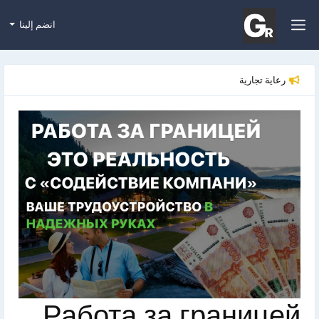
انضم إلينا
رعاية تجارية
Работа за границей