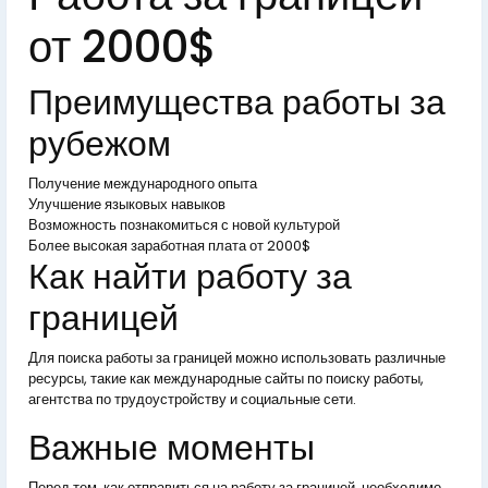
от 2000$
Преимущества работы за
рубежом
Получение международного опыта
Улучшение языковых навыков
Возможность познакомиться с новой культурой
Более высокая заработная плата от 2000$
Как найти работу за
границей
Для поиска работы за границей можно использовать различные
ресурсы, такие как международные сайты по поиску работы,
агентства по трудоустройству и социальные сети.
Важные моменты
Перед тем, как отправиться на работу за границей, необходимо