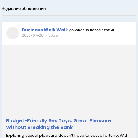
Недавние обновления
Business Walk Walk
добавлена новая статья
2025-07-26 14:36:55
Budget-Friendly Sex Toys: Great Pleasure
Without Breaking the Bank
Exploring sexual pleasure doesn’t have to cost a fortune. With