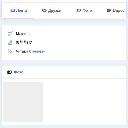
Лента
Друзья
Фото
Видео
Мужчина
15/11/1917
Читают
0 человек
Фото