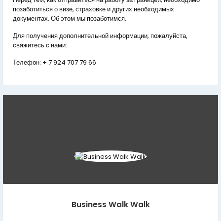
позаботиться о визе, страховке и других необходимых
документах. Об этом мы позаботимся.
Для получения дополнительной информации, пожалуйста,
свяжитесь с нами:
Телефон:
+ 7 924 707 79 66
Business Walk Walk