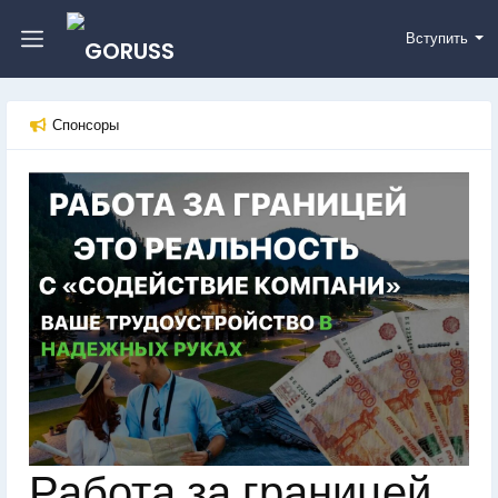
Вступить
Спонсоры
Работа за границей