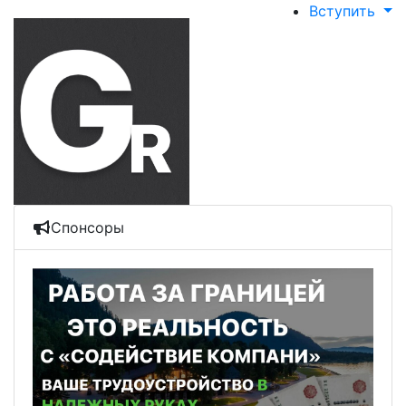
Вступить
Спонсоры