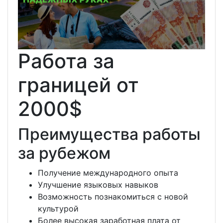
Работа за
границей от
2000$
Преимущества работы
за рубежом
Получение международного опыта
Улучшение языковых навыков
Возможность познакомиться с новой
культурой
Более высокая заработная плата от