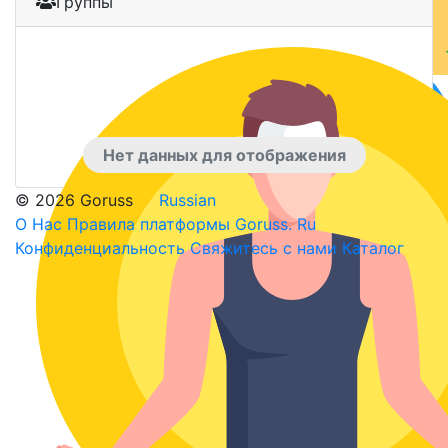
Группы
Нет данных для отображения
© 2026 Goruss
Russian
О Нас
Правила платформы Goruss. Ru
Конфиденциальность
Свяжитесь с нами
Каталог