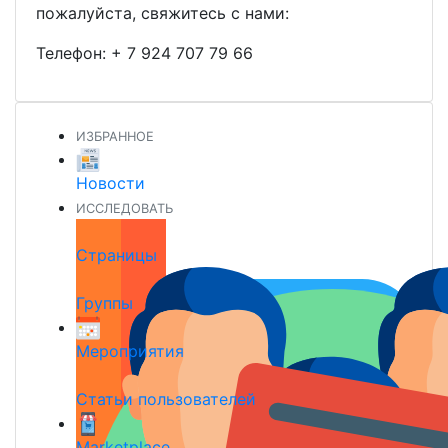
пожалуйста, свяжитесь с нами:
Телефон:
+ 7 924 707 79 66
ИЗБРАННОЕ
Новости
ИССЛЕДОВАТЬ
Страницы
Группы
Мероприятия
Статьи пользователей
Marketplace