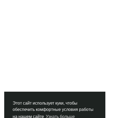
Этот сайт использует куки, чтобы
обеспечить комфортные условия работы
на нашем сайте
Узнать больше