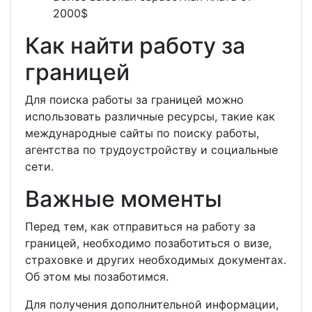
2000$
Как найти работу за
границей
Для поиска работы за границей можно
использовать различные ресурсы, такие как
международные сайты по поиску работы,
агентства по трудоустройству и социальные
сети.
Важные моменты
Перед тем, как отправиться на работу за
границей, необходимо позаботиться о визе,
страховке и других необходимых документах.
Об этом мы позаботимся.
Для получения дополнительной информации,