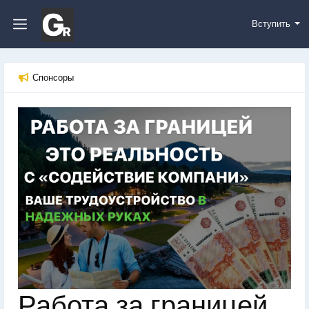
Вступить
Спонсоры
Работа за границей