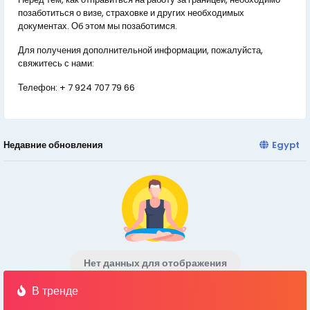
позаботиться о визе, страховке и других необходимых
документах. Об этом мы позаботимся.
Для получения дополнительной информации, пожалуйста,
свяжитесь с нами:
Телефон:
+ 7 924 707 79 66
Недавние обновления
Egypt
Нет данных для отображения
В тренде