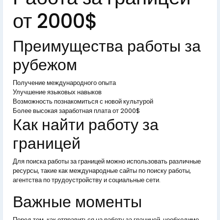
от 2000$
Преимущества работы за
рубежом
Получение международного опыта
Улучшение языковых навыков
Возможность познакомиться с новой культурой
Более высокая заработная плата от 2000$
Как найти работу за
границей
Для поиска работы за границей можно использовать различные
ресурсы, такие как международные сайты по поиску работы,
агентства по трудоустройству и социальные сети.
Важные моменты
Перед тем, как отправиться на работу за границей, необходимо