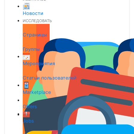
Новости
ИССЛЕДОВАТЬ
Страницы
Группы
Мероприятия
Статьи пользователей
Marketplace
Offers
Jobs