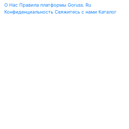
О Нас
Правила платформы Goruss. Ru
Конфиденциальность
Свяжитесь с нами
Каталог