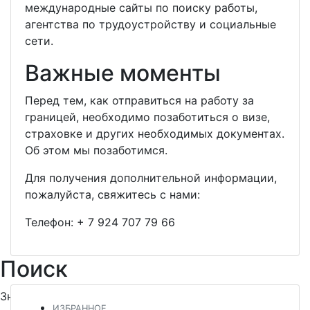
международные сайты по поиску работы,
агентства по трудоустройству и социальные
сети.
Важные моменты
Перед тем, как отправиться на работу за
границей, необходимо позаботиться о визе,
страховке и других необходимых документах.
Об этом мы позаботимся.
Для получения дополнительной информации,
пожалуйста, свяжитесь с нами:
Телефон:
+ 7 924 707 79 66
Поиск
Знакомьтесь и заводите новых друзей
ИЗБРАННОЕ