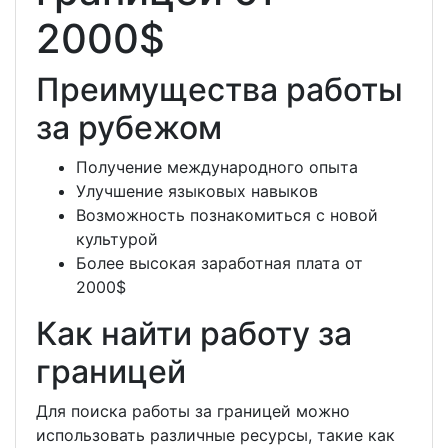
2000$
Преимущества работы
за рубежом
Получение международного опыта
Улучшение языковых навыков
Возможность познакомиться с новой
культурой
Более высокая заработная плата от
2000$
Как найти работу за
границей
Для поиска работы за границей можно
использовать различные ресурсы, такие как