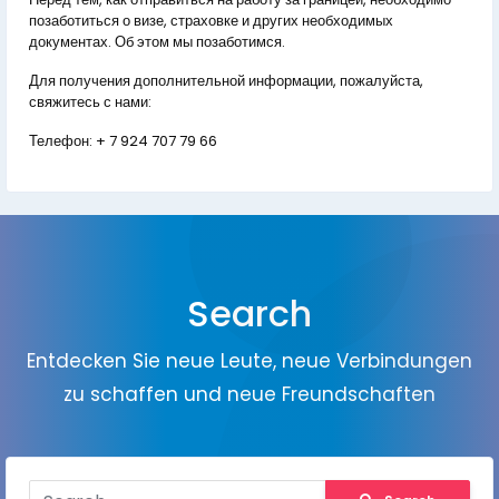
позаботиться о визе, страховке и других необходимых
документах. Об этом мы позаботимся.
Для получения дополнительной информации, пожалуйста,
свяжитесь с нами:
Телефон:
+ 7 924 707 79 66
Search
Entdecken Sie neue Leute, neue Verbindungen
zu schaffen und neue Freundschaften