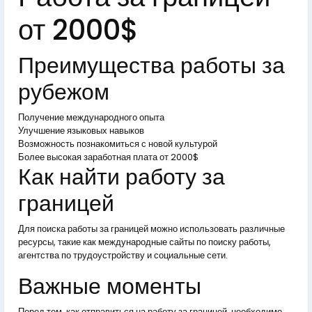
от 2000$
Преимущества работы за
рубежом
Получение международного опыта
Улучшение языковых навыков
Возможность познакомиться с новой культурой
Более высокая заработная плата от 2000$
Как найти работу за
границей
Для поиска работы за границей можно использовать различные
ресурсы, такие как международные сайты по поиску работы,
агентства по трудоустройству и социальные сети.
Важные моменты
Перед тем, как отправиться на работу за границей, необходимо