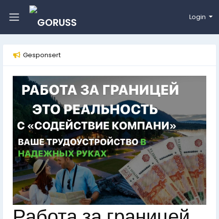
Login
Gesponsert
Работа за границей