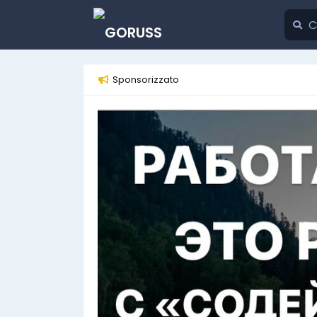
Sponsorizzato