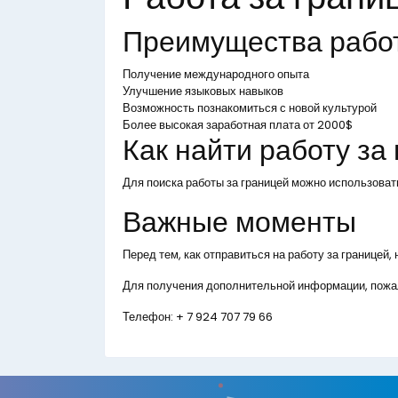
Преимущества рабо
Получение международного опыта
Улучшение языковых навыков
Возможность познакомиться с новой культурой
Более высокая заработная плата от 2000$
Как найти работу за
Для поиска работы за границей можно использоват
Важные моменты
Перед тем, как отправиться на работу за границей
Для получения дополнительной информации, пожал
Телефон:
+ 7 924 707 79 66