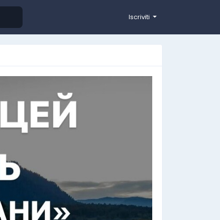
Iscriviti