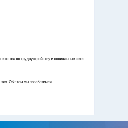
гентства по трудоустройству и социальные сети.
нтах. Об этом мы позаботимся.