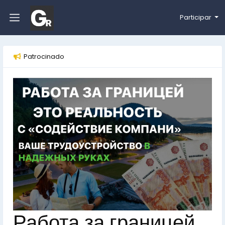
Participar
Patrocinado
Работа за границей