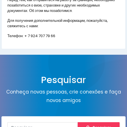
позаботиться о визе, страховке и других необходимых
документах. Об этом мы позаботимся.
Для получения дополнительной информации, пожалуйста,
свяжитесь с нами:
Телефон:
+ 7 924 707 79 66
Pesquisar
Conheça novas pessoas, crie conexões e faça
novos amigos