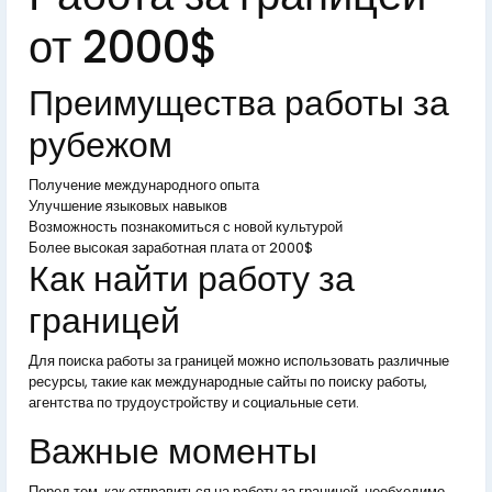
от 2000$
Преимущества работы за
рубежом
Получение международного опыта
Улучшение языковых навыков
Возможность познакомиться с новой культурой
Более высокая заработная плата от 2000$
Как найти работу за
границей
Для поиска работы за границей можно использовать различные
ресурсы, такие как международные сайты по поиску работы,
агентства по трудоустройству и социальные сети.
Важные моменты
Перед тем, как отправиться на работу за границей, необходимо