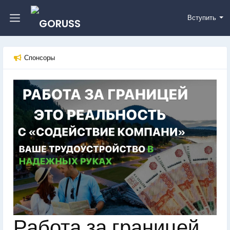
Вступить
Спонсоры
Работа за границей