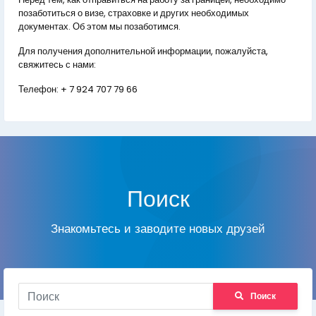
позаботиться о визе, страховке и других необходимых
документах. Об этом мы позаботимся.
Для получения дополнительной информации, пожалуйста,
свяжитесь с нами:
Телефон:
+ 7 924 707 79 66
Поиск
Знакомьтесь и заводите новых друзей
Поиск