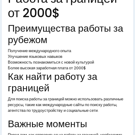
от 2000$
Преимущества работы за
рубежом
Получение международного опыта
Улучшение языковых навыков
Возможность познакомиться с новой культурой
Более высокая заработная плата от 2000$
Как найти работу за
границей
Для поиска работы за границей можно использовать различные
ресурсы, такие как международные сайты по поиску работы,
агентства по трудоустройству и социальные сети.
Важные моменты
Перед тем, как отправиться на работу за границей, необходимо