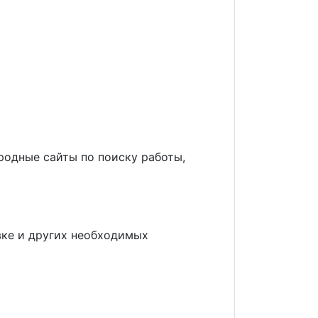
родные сайты по поиску работы,
овке и других необходимых