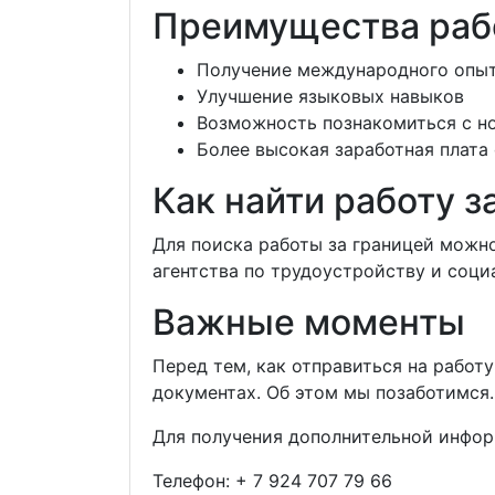
Преимущества раб
Получение международного опы
Улучшение языковых навыков
Возможность познакомиться с н
Более высокая заработная плата
Как найти работу з
Для поиска работы за границей можн
агентства по трудоустройству и соци
Важные моменты
Перед тем, как отправиться на работ
документах. Об этом мы позаботимся.
Для получения дополнительной инфор
Телефон:
+ 7 924 707 79 66