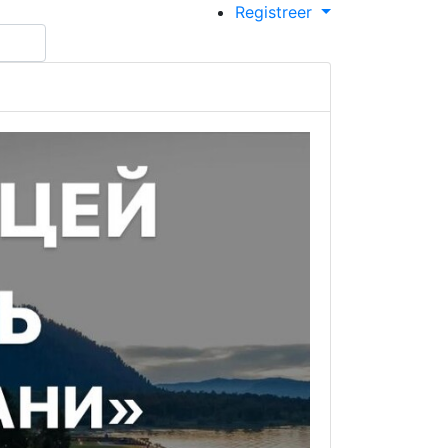
Registreer