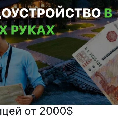
ицей от 2000$