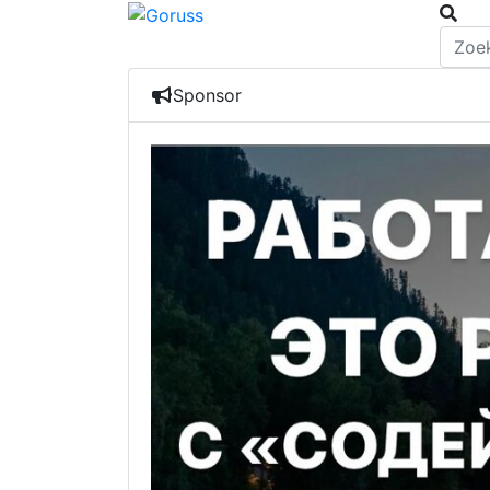
Sponsor