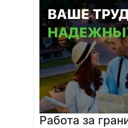
Работа за гран