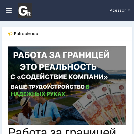
Acessar
Patrocinado
Работа за границей