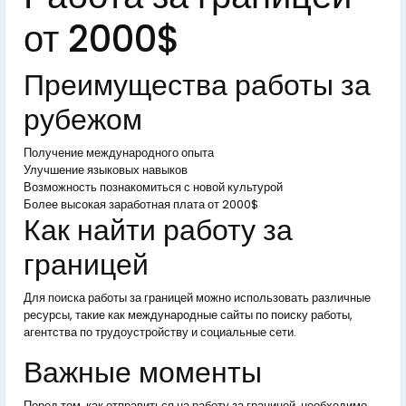
от 2000$
Преимущества работы за
рубежом
Получение международного опыта
Улучшение языковых навыков
Возможность познакомиться с новой культурой
Более высокая заработная плата от 2000$
Как найти работу за
границей
Для поиска работы за границей можно использовать различные
ресурсы, такие как международные сайты по поиску работы,
агентства по трудоустройству и социальные сети.
Важные моменты
Перед тем, как отправиться на работу за границей, необходимо