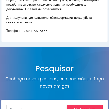
позаботиться о визе, страховке и других необходимых
документах. Об этом мы позаботимся.
Для получения дополнительной информации, пожалуйста,
свяжитесь с нами:
Телефон:
+ 7 924 707 79 66
Pesquisar
Conheça novas pessoas, crie conexões e faça
novos amigos