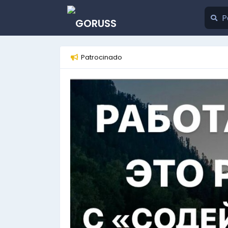
Patrocinado