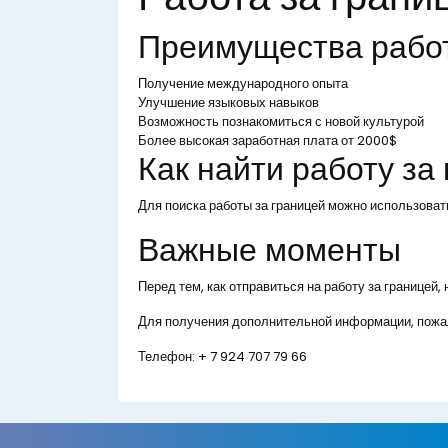
Преимущества рабо
Получение международного опыта
Улучшение языковых навыков
Возможность познакомиться с новой культурой
Более высокая заработная плата от 2000$
Как найти работу за
Для поиска работы за границей можно использоват
Важные моменты
Перед тем, как отправиться на работу за границей
Для получения дополнительной информации, пожал
Телефон:
+ 7 924 707 79 66