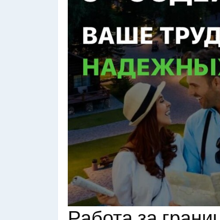
Работа за грани