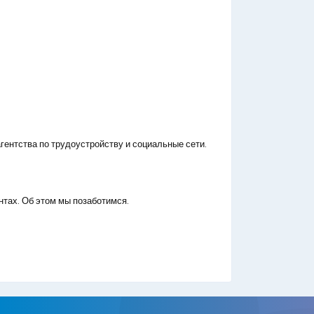
гентства по трудоустройству и социальные сети.
нтах. Об этом мы позаботимся.