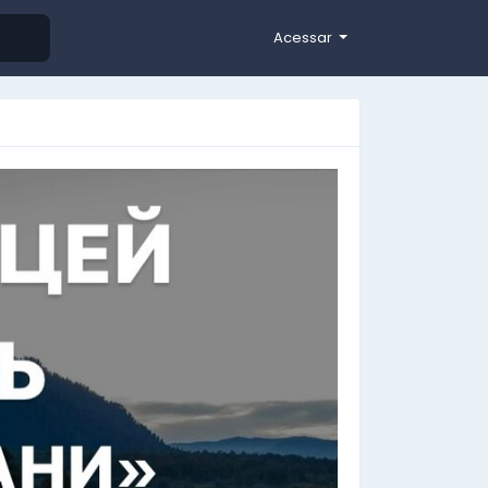
Acessar