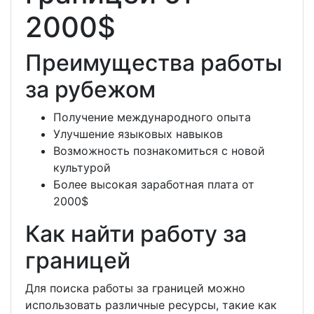
2000$
Преимущества работы
за рубежом
Получение международного опыта
Улучшение языковых навыков
Возможность познакомиться с новой
культурой
Более высокая заработная плата от
2000$
Как найти работу за
границей
Для поиска работы за границей можно
использовать различные ресурсы, такие как