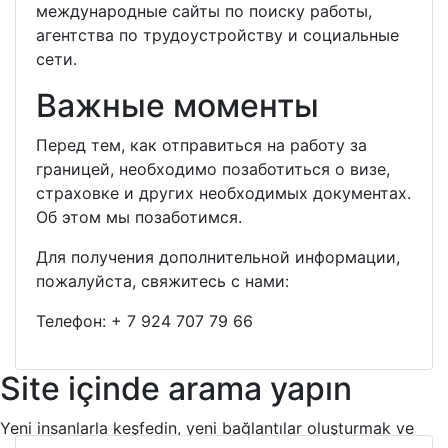
международные сайты по поиску работы,
агентства по трудоустройству и социальные
сети.
Важные моменты
Перед тем, как отправиться на работу за
границей, необходимо позаботиться о визе,
страховке и других необходимых документах.
Об этом мы позаботимся.
Для получения дополнительной информации,
пожалуйста, свяжитесь с нами:
Телефон:
+ 7 924 707 79 66
Site içinde arama yapın
Yeni insanlarla keşfedin, yeni bağlantılar oluşturmak ve