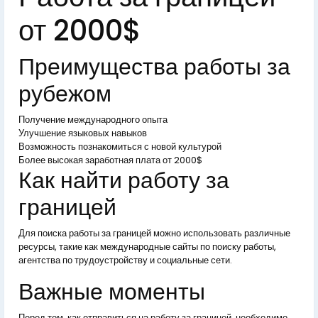
от 2000$
Преимущества работы за
рубежом
Получение международного опыта
Улучшение языковых навыков
Возможность познакомиться с новой культурой
Более высокая заработная плата от 2000$
Как найти работу за
границей
Для поиска работы за границей можно использовать различные
ресурсы, такие как международные сайты по поиску работы,
агентства по трудоустройству и социальные сети.
Важные моменты
Перед тем, как отправиться на работу за границей, необходимо