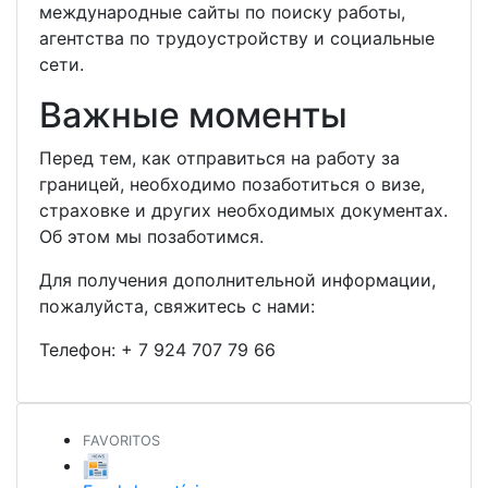
международные сайты по поиску работы,
агентства по трудоустройству и социальные
сети.
Важные моменты
Перед тем, как отправиться на работу за
границей, необходимо позаботиться о визе,
страховке и других необходимых документах.
Об этом мы позаботимся.
Для получения дополнительной информации,
пожалуйста, свяжитесь с нами:
Телефон:
+ 7 924 707 79 66
FAVORITOS