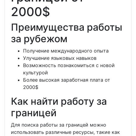
2000$
Преимущества работы
за рубежом
Получение международного опыта
Улучшение языковых навыков
Возможность познакомиться с новой
культурой
Более высокая заработная плата от
2000$
Как найти работу за
границей
Для поиска работы за границей можно
использовать различные ресурсы, такие как