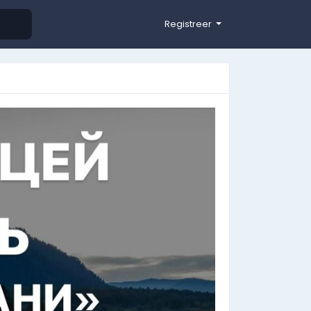
Registreer