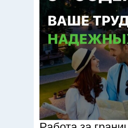
Работа за грани