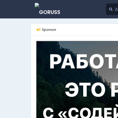
Sponsor