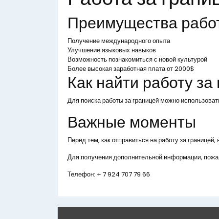
Преимущества рабо
Получение международного опыта
Улучшение языковых навыков
Возможность познакомиться с новой культурой
Более высокая заработная плата от 2000$
Как найти работу за
Для поиска работы за границей можно использоват
Важные моменты
Перед тем, как отправиться на работу за границей
Для получения дополнительной информации, пожал
Телефон:
+ 7 924 707 79 66