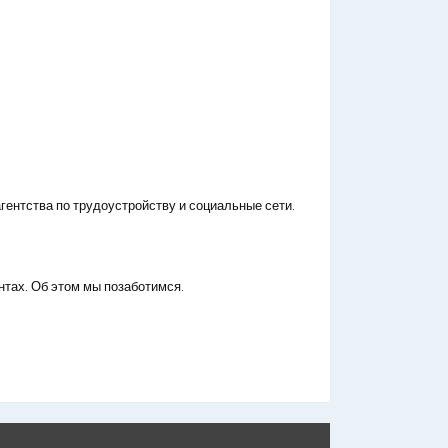
гентства по трудоустройству и социальные сети.
нтах. Об этом мы позаботимся.