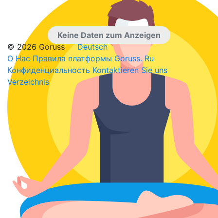
Keine Daten zum Anzeigen
© 2026 Goruss
Deutsch
О Нас
Правила платформы Goruss. Ru
Конфиденциальность
Kontaktieren Sie uns
Verzeichnis