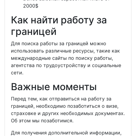
2000$
Как найти работу за
границей
Для поиска работы за границей можно
использовать различные ресурсы, такие как
международные сайты по поиску работы,
агентства по трудоустройству и социальные
сети.
Важные моменты
Перед тем, как отправиться на работу за
границей, необходимо позаботиться о визе,
страховке и других необходимых документах.
Об этом мы позаботимся.
Для получения дополнительной информации,