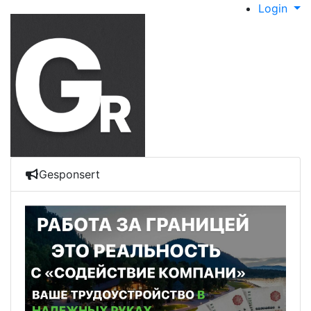
Login
Gesponsert