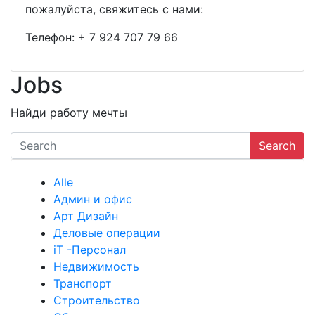
пожалуйста, свяжитесь с нами:
Телефон:
+ 7 924 707 79 66
Jobs
Найди работу мечты
Search
Alle
Админ и офис
Арт Дизайн
Деловые операции
iT -Персонал
Недвижимость
Транспорт
Строительство