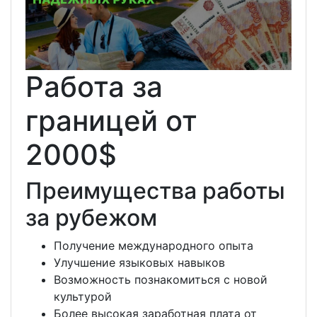
Работа за
границей от
2000$
Преимущества работы
за рубежом
Получение международного опыта
Улучшение языковых навыков
Возможность познакомиться с новой
культурой
Более высокая заработная плата от