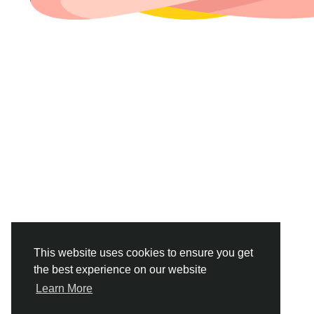
This website uses cookies to ensure you get
the best experience on our website
Learn More