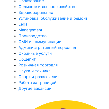
Образование
Сельское и лесное хозяйство
Здравоохранение
Установка, обслуживание и ремонт
Legal
Management
Производство
СМИ и коммуникации
Административный персонал
Охранные услуги
Общепит
Розничная торговля
Наука и техника
Спорт и развлечения
Работа за границей
Другие вакансии