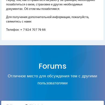
позаботиться о визе, страховке и других необходимых
документах. Об этом мы позаботимся.
Для получения дополнительной информации, пожалуйста,
свяжитесь с нами:
Телефон:
+ 7 924 707 79 66
Forums
Отличное место для обсуждения тем с другими
пользователями