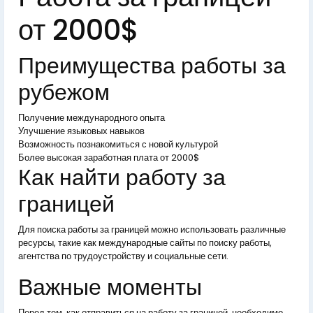
от 2000$
Преимущества работы за
рубежом
Получение международного опыта
Улучшение языковых навыков
Возможность познакомиться с новой культурой
Более высокая заработная плата от 2000$
Как найти работу за
границей
Для поиска работы за границей можно использовать различные
ресурсы, такие как международные сайты по поиску работы,
агентства по трудоустройству и социальные сети.
Важные моменты
Перед тем, как отправиться на работу за границей, необходимо