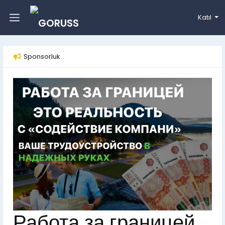
Katıl
Sponsorluk
Работа за границей