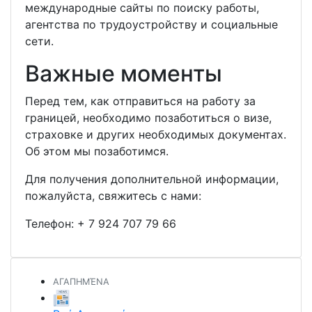
международные сайты по поиску работы,
агентства по трудоустройству и социальные
сети.
Важные моменты
Перед тем, как отправиться на работу за
границей, необходимо позаботиться о визе,
страховке и других необходимых документах.
Об этом мы позаботимся.
Для получения дополнительной информации,
пожалуйста, свяжитесь с нами:
Телефон:
+ 7 924 707 79 66
ΑΓΑΠΗΜΈΝΑ