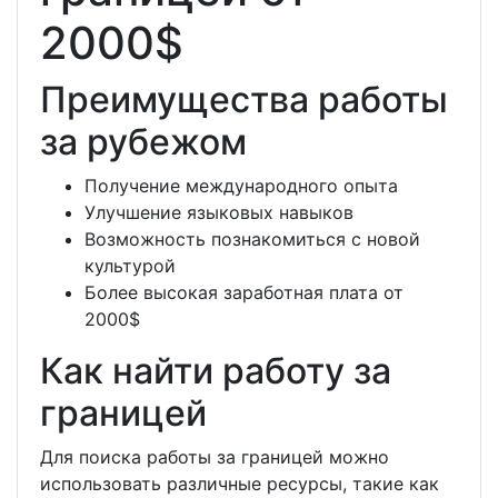
2000$
Преимущества работы
за рубежом
Получение международного опыта
Улучшение языковых навыков
Возможность познакомиться с новой
культурой
Более высокая заработная плата от
2000$
Как найти работу за
границей
Для поиска работы за границей можно
использовать различные ресурсы, такие как