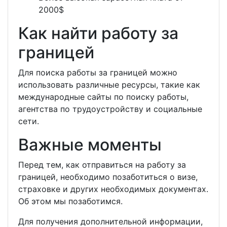
2000$
Как найти работу за
границей
Для поиска работы за границей можно
использовать различные ресурсы, такие как
международные сайты по поиску работы,
агентства по трудоустройству и социальные
сети.
Важные моменты
Перед тем, как отправиться на работу за
границей, необходимо позаботиться о визе,
страховке и других необходимых документах.
Об этом мы позаботимся.
Для получения дополнительной информации,