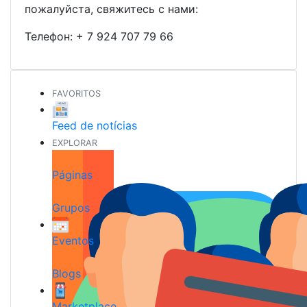
пожалуйста, свяжитесь с нами:
Телефон:
+ 7 924 707 79 66
FAVORITOS
Feed de notícias
EXPLORAR
Páginas
Grupos
Eventos
Blogs
Marketplace