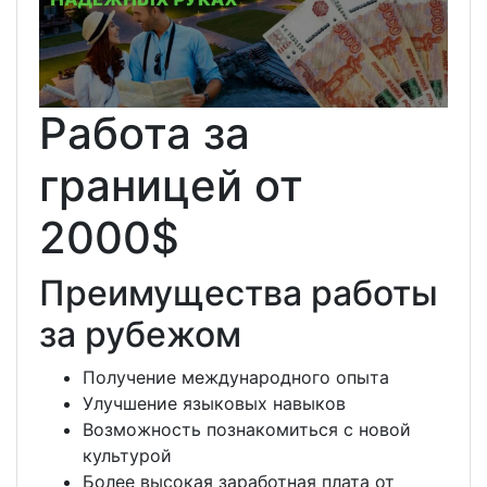
Работа за
границей от
2000$
Преимущества работы
за рубежом
Получение международного опыта
Улучшение языковых навыков
Возможность познакомиться с новой
культурой
Более высокая заработная плата от