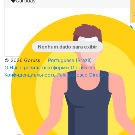
Curtidas
Nenhum dado para exibir
© 2026 Goruss
Portuguese (Brazil)
О Нас
Правила платформы Goruss. Ru
Конфиденциальность
Fale conosco
Diretório