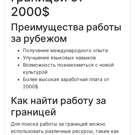
2000$
Преимущества работы
за рубежом
Получение международного опыта
Улучшение языковых навыков
Возможность познакомиться с новой
культурой
Более высокая заработная плата от
2000$
Как найти работу за
границей
Для поиска работы за границей можно
использовать различные ресурсы, такие как