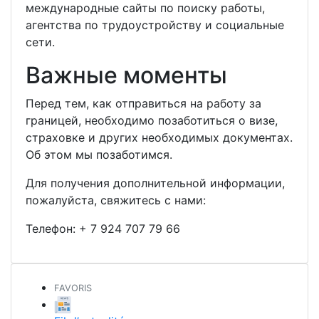
международные сайты по поиску работы,
агентства по трудоустройству и социальные
сети.
Важные моменты
Перед тем, как отправиться на работу за
границей, необходимо позаботиться о визе,
страховке и других необходимых документах.
Об этом мы позаботимся.
Для получения дополнительной информации,
пожалуйста, свяжитесь с нами:
Телефон:
+ 7 924 707 79 66
FAVORIS