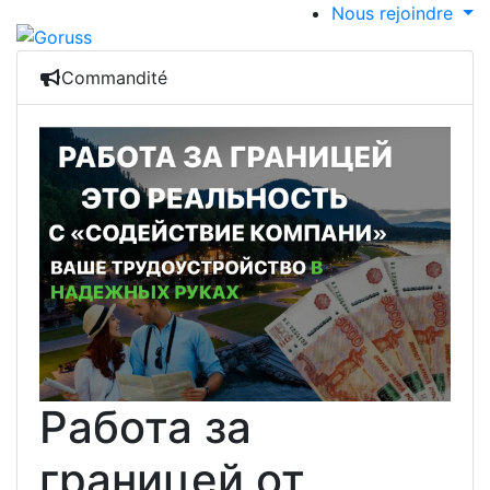
Nous rejoindre
Commandité
Работа за
границей от