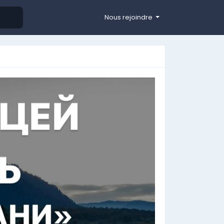
Nous rejoindre