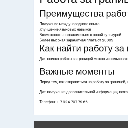
Преимущества рабо
Получение международного опыта
Улучшение языковых навыков
Возможность познакомиться с новой культурой
Более высокая заработная плата от 2000$
Как найти работу за
Для поиска работы за границей можно использоват
Важные моменты
Перед тем, как отправиться на работу за границей
Для получения дополнительной информации, пожал
Телефон:
+ 7 924 707 79 66