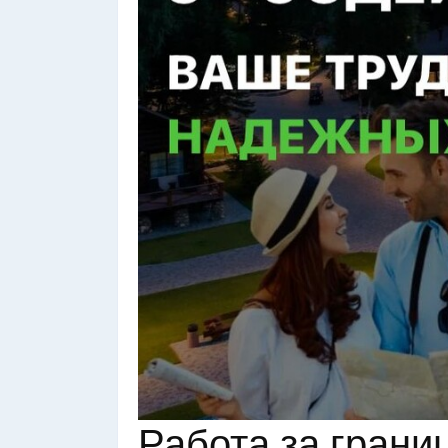
Работа за грани