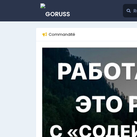
Commandité