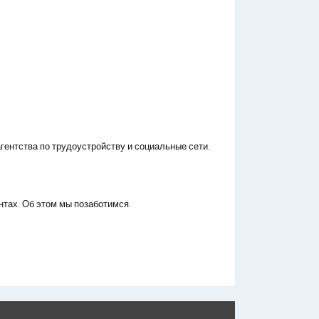
гентства по трудоустройству и социальные сети.
нтах. Об этом мы позаботимся.