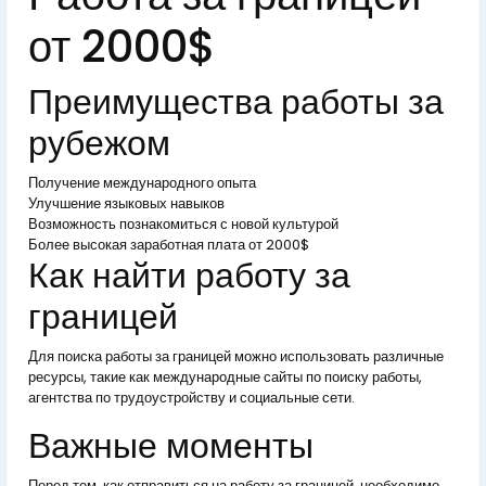
от 2000$
Преимущества работы за
рубежом
Получение международного опыта
Улучшение языковых навыков
Возможность познакомиться с новой культурой
Более высокая заработная плата от 2000$
Как найти работу за
границей
Для поиска работы за границей можно использовать различные
ресурсы, такие как международные сайты по поиску работы,
агентства по трудоустройству и социальные сети.
Важные моменты
Перед тем, как отправиться на работу за границей, необходимо