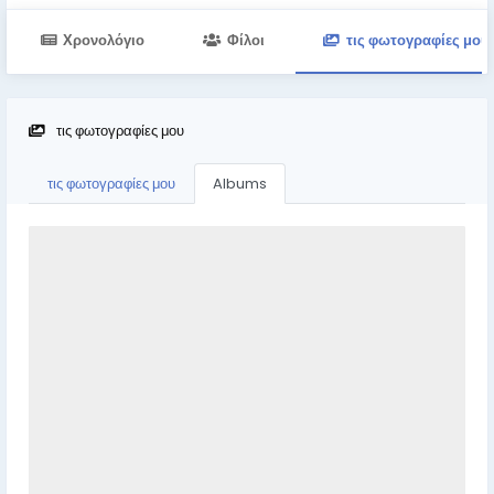
Χρονολόγιο
Φίλοι
τις φωτογραφίες μου
τις φωτογραφίες μου
τις φωτογραφίες μου
Albums