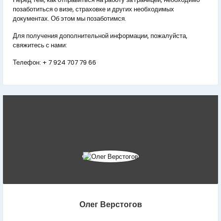
позаботиться о визе, страховке и других необходимых
документах. Об этом мы позаботимся.
Для получения дополнительной информации, пожалуйста,
свяжитесь с нами:
Телефон:
+ 7 924 707 79 66
Олег Верстогов