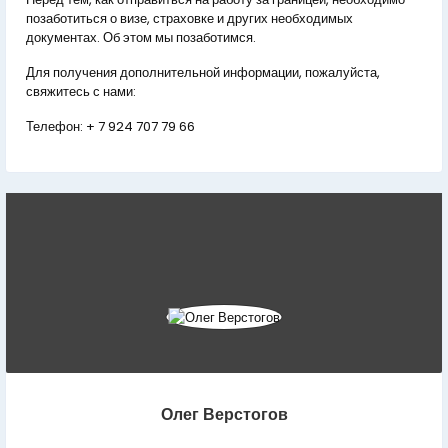
позаботиться о визе, страховке и других необходимых
документах. Об этом мы позаботимся.
Для получения дополнительной информации, пожалуйста,
свяжитесь с нами:
Телефон:
+ 7 924 707 79 66
Олег Верстогов