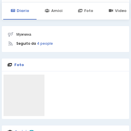
Diario
Amici
Foto
Video
Мужчина
Seguito da
4 people
Foto