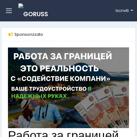
Iscriviti
Sponsorizzato
Работа за границей