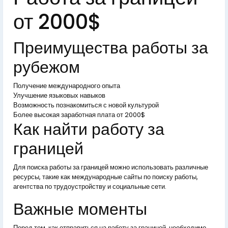
от 2000$
Преимущества работы за
рубежом
Получение международного опыта
Улучшение языковых навыков
Возможность познакомиться с новой культурой
Более высокая заработная плата от 2000$
Как найти работу за
границей
Для поиска работы за границей можно использовать различные
ресурсы, такие как международные сайты по поиску работы,
агентства по трудоустройству и социальные сети.
Важные моменты
Перед тем, как отправиться на работу за границей, необходимо