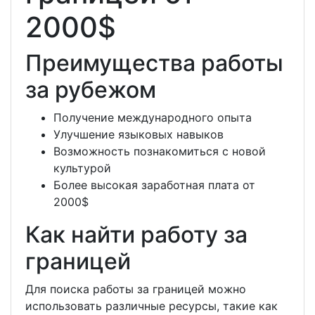
2000$
Преимущества работы
за рубежом
Получение международного опыта
Улучшение языковых навыков
Возможность познакомиться с новой
культурой
Более высокая заработная плата от
2000$
Как найти работу за
границей
Для поиска работы за границей можно
использовать различные ресурсы, такие как