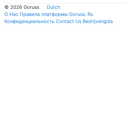
© 2026 Goruss
Dutch
О Нас
Правила платформы Goruss. Ru
Конфиденциальность
Contact Us
Bedrijvengids