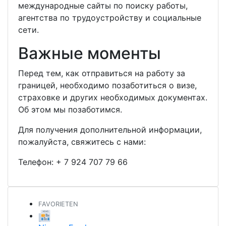
международные сайты по поиску работы,
агентства по трудоустройству и социальные
сети.
Важные моменты
Перед тем, как отправиться на работу за
границей, необходимо позаботиться о визе,
страховке и других необходимых документах.
Об этом мы позаботимся.
Для получения дополнительной информации,
пожалуйста, свяжитесь с нами:
Телефон:
+ 7 924 707 79 66
FAVORIETEN