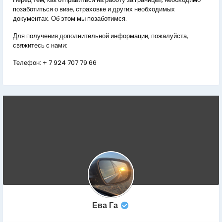
позаботиться о визе, страховке и других необходимых
документах. Об этом мы позаботимся.
Для получения дополнительной информации, пожалуйста,
свяжитесь с нами:
Телефон:
+ 7 924 707 79 66
Ева Га