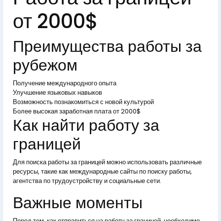
от 2000$
Преимущества работы за
рубежом
Получение международного опыта
Улучшение языковых навыков
Возможность познакомиться с новой культурой
Более высокая заработная плата от 2000$
Как найти работу за
границей
Для поиска работы за границей можно использовать различные
ресурсы, такие как международные сайты по поиску работы,
агентства по трудоустройству и социальные сети.
Важные моменты
Перед тем, как отправиться на работу за границей, необходимо