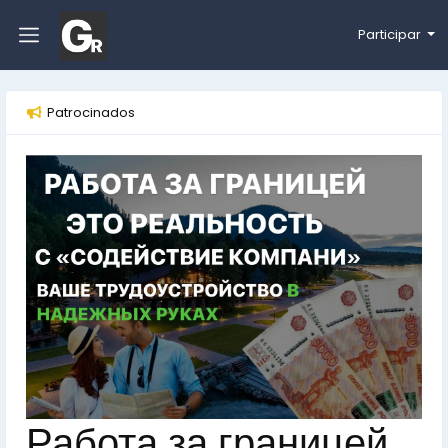
Participar
Patrocinados
Работа за границей